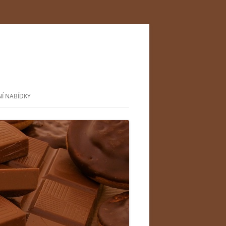
NÍ NABÍDKY