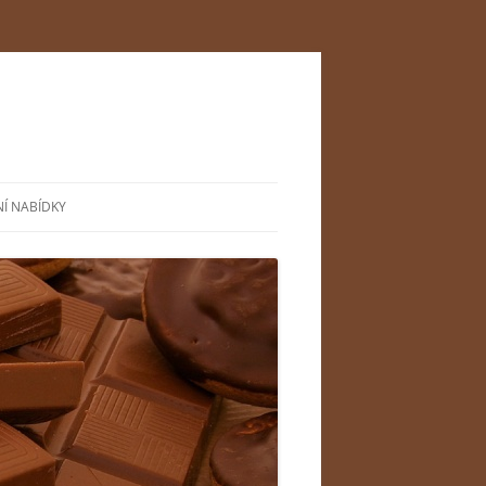
NÍ NABÍDKY